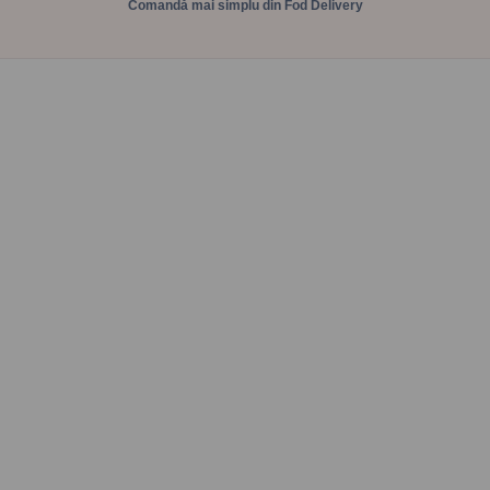
Comandă mai simplu din Fod Delivery