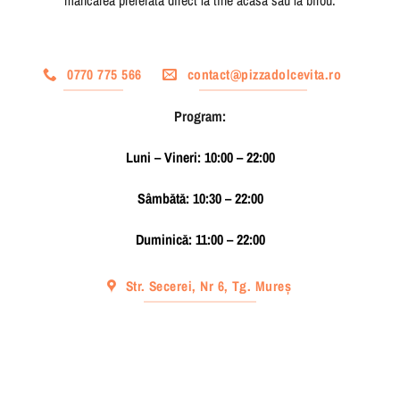
0770 775 566
contact@pizzadolcevita.ro
Program:
Luni – Vineri: 10:00 – 22:00
Sâmbătă: 10:30 – 22:00
Duminică: 11:00 – 22:00
Str. Secerei, Nr 6, Tg. Mureș