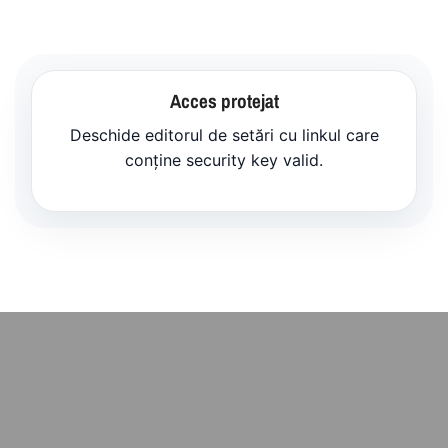
Acces protejat
Deschide editorul de setări cu linkul care
conține security key valid.